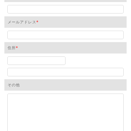
メールアドレス
*
住所
*
その他