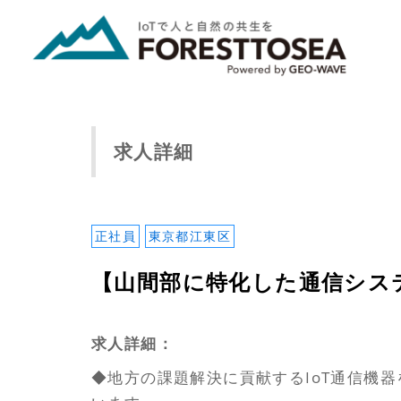
求人詳細
正社員
東京都江東区
【山間部に特化した通信システ
求人詳細：
◆地方の課題解決に貢献するIoT通信機