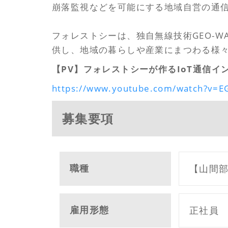
崩落監視などを可能にする地域自営の通
フォレストシーは、独自無線技術GEO-
供し、地域の暮らしや産業にまつわる様
【PV】フォレストシーが作るIoT通信イ
https://www.youtube.com/watch?v=E
募集要項
職種
【山間部
雇用形態
正社員