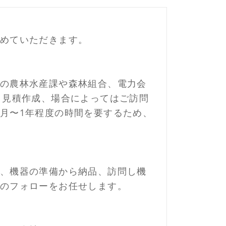
めていただきます。
の農林水産課や森林組合、電力会
、見積作成、場合によってはご訪問
月〜1年程度の時間を要するため、
、機器の準備から納品、訪問し機
のフォローをお任せします。