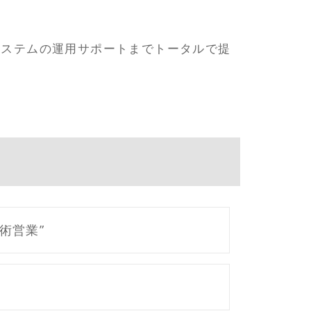
システムの運用サポートまでトータルで提
術営業”