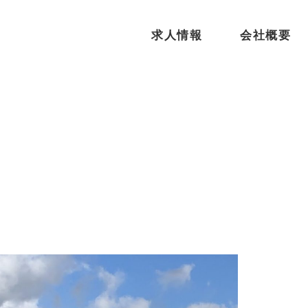
求人情報
会社概要