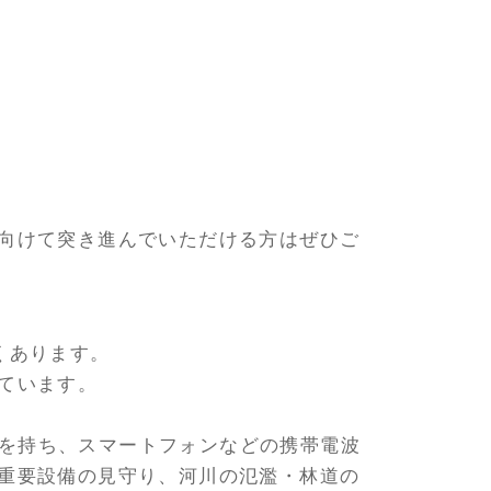
向けて突き進んでいただける方はぜひご
くあります。
ています。
特徴を持ち、スマートフォンなどの携帯電波
重要設備の見守り、河川の氾濫・林道の