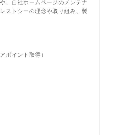
や、自社ホームページのメンテナ
レストシーの理念や取り組み、製
アポイント取得）